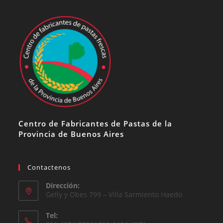
Centro de Fabricantes de Pastas de la
Provincia de Buenos Aires
Contactenos
Dirección:
Gelly y Obes 799 – Villa Sarmiento Haedo
Tel: