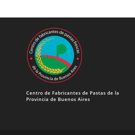
Centro de Fabricantes de Pastas de la
Provincia de Buenos Aires