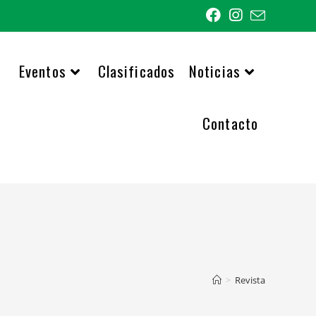
Eventos
Clasificados
Noticias
Contacto
>
Revista